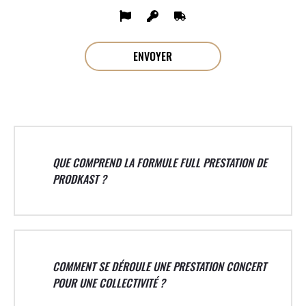
QUE COMPREND LA FORMULE FULL PRESTATION DE
PRODKAST ?
COMMENT SE DÉROULE UNE PRESTATION CONCERT
POUR UNE COLLECTIVITÉ ?