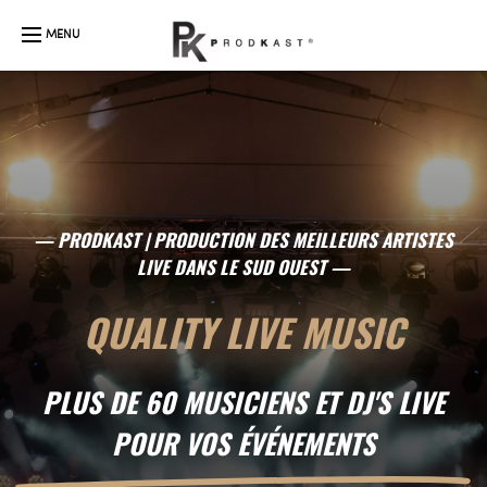
— PRODKAST | PRODUCTION DES MEILLEURS ARTISTES
LIVE DANS LE SUD OUEST —
QUALITY LIVE MUSIC
PLUS DE 60 MUSICIENS ET DJ'S LIVE
POUR VOS ÉVÉNEMENTS