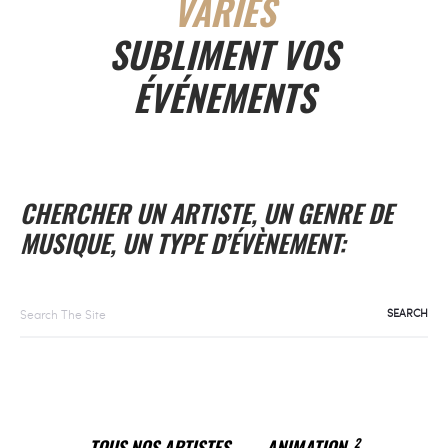
VARIÉS
SUBLIMENT VOS
ÉVÉNEMENTS
CHERCHER UN ARTISTE, UN GENRE DE
MUSIQUE, UN TYPE D’ÉVÈNEMENT:
Search
for:
TOUS NOS ARTISTES
ANIMATION
2