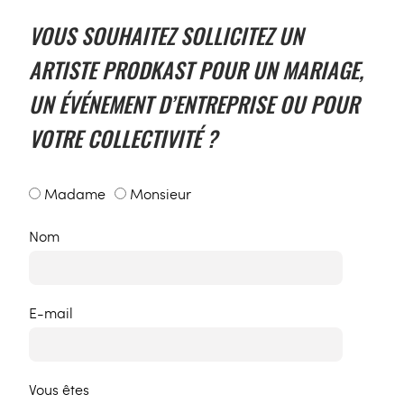
VOUS SOUHAITEZ SOLLICITEZ UN
ARTISTE PRODKAST POUR UN MARIAGE,
UN ÉVÉNEMENT D’ENTREPRISE OU POUR
VOTRE COLLECTIVITÉ ?
Madame
Monsieur
Nom
E-mail
Vous êtes