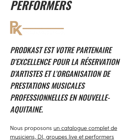
PERFORMERS
PRODKAST EST VOTRE PARTENAIRE
D’EXCELLENCE POUR LA RÉSERVATION
D’ARTISTES ET L’ORGANISATION DE
PRESTATIONS MUSICALES
PROFESSIONNELLES EN NOUVELLE-
AQUITAINE.
Nous proposons
un catalogue complet de
musiciens, DJ, groupes live et performers