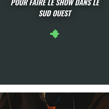
POUR FAIRE LE SHOW DANS LE
SUD OUEST