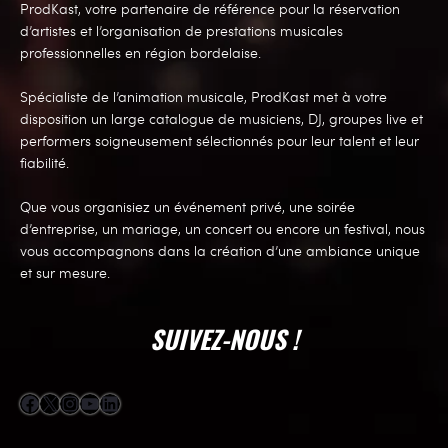
ProdKast, votre partenaire de référence pour la réservation
d’artistes et l’organisation de prestations musicales
professionnelles en région bordelaise.
Spécialiste de l’animation musicale, ProdKast met à votre
disposition un large catalogue de musiciens, DJ, groupes live et
performers soigneusement sélectionnés pour leur talent et leur
fiabilité.
Que vous organisiez un événement privé, une soirée
d’entreprise, un mariage, un concert ou encore un festival, nous
vous accompagnons dans la création d’une ambiance unique
et sur mesure.
SUIVEZ-NOUS !
Facebook
X
Instagram
YouTube
LinkedIn