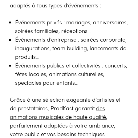
adaptés à tous types d’événements :
Événements privés : mariages, anniversaires,
soirées familiales, réceptions…
Événements d’entreprise : soirées corporate,
inaugurations, team building, lancements de
produits…
Événements publics et collectivités : concerts,
fêtes locales, animations culturelles,
spectacles pour enfants…
Grâce à
une sélection exigeante d’artistes
et
de prestataires,
ProdKast
garantit
des
animations musicales de haute qualité
,
parfaitement adaptées à votre ambiance,
votre public et vos besoins techniques.