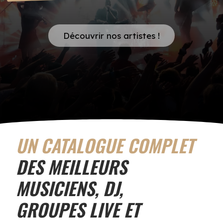
Découvrir nos artistes !
UN CATALOGUE COMPLET
DES MEILLEURS
MUSICIENS, DJ,
GROUPES LIVE ET