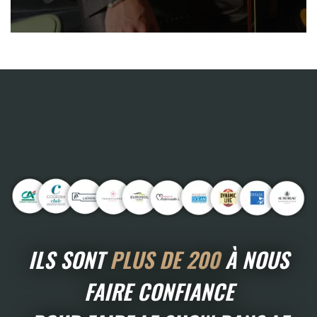
ILS SONT
PLUS DE 200
À NOUS
FAIRE CONFIANCE