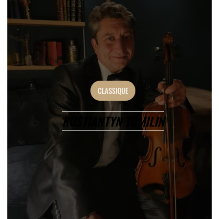
CLASSIQUE
KOSTIANTYN TOMILIN