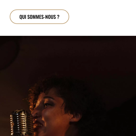
QUI SOMMES-NOUS ?