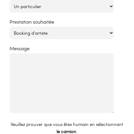
Prestation souhaitée
Message
Veuillez prouver que vous êtes humain en sélectionnant
le camion
.