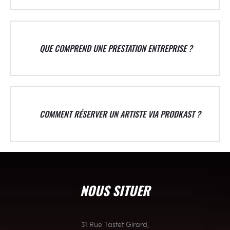
QUE COMPREND UNE PRESTATION ENTREPRISE ?
COMMENT RÉSERVER UN ARTISTE VIA PRODKAST ?
NOUS SITUER
31 Rue Tastet Girard,