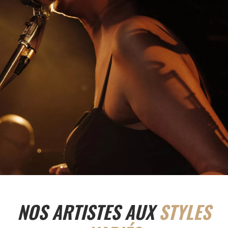
NOS ARTISTES AUX
STYLES