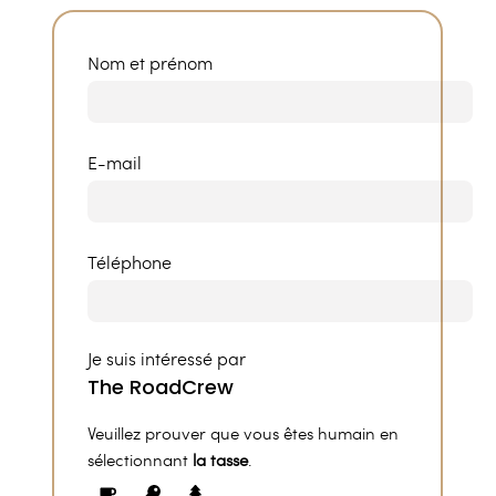
Nom et prénom
E-mail
Téléphone
Je suis intéressé par
Veuillez prouver que vous êtes humain en
sélectionnant
la tasse
.