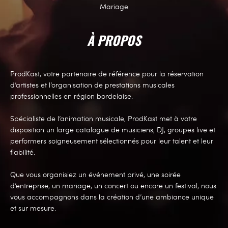
Mariage
À PROPOS
ProdKast, votre partenaire de référence pour la réservation
d’artistes et l’organisation de prestations musicales
professionnelles en région bordelaise.
Spécialiste de l’animation musicale, ProdKast met à votre
disposition un large catalogue de musiciens, DJ, groupes live et
performers soigneusement sélectionnés pour leur talent et leur
fiabilité.
Que vous organisiez un événement privé, une soirée
d’entreprise, un mariage, un concert ou encore un festival, nous
vous accompagnons dans la création d’une ambiance unique
et sur mesure.