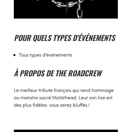
POUR QUELS TYPES D’ÉVÉNEMENTS
Tous types d’événements
À PROPOS DE THE ROADCREW
Le meilleur tribute français qui rend hommage
au monstre sacré Motörhead. Leur son live est
des plus fidèles: vous serez bluffés !