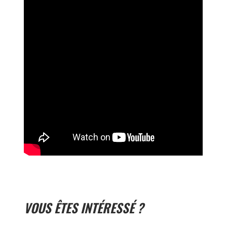
VOUS ÊTES INTÉRESSÉ ?