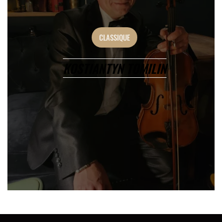
CLASSIQUE
KOSTIANTYN TOMILIN