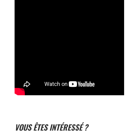
VOUS ÊTES INTÉRESSÉ ?