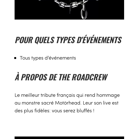
POUR QUELS TYPES D’ÉVÉNEMENTS
Tous types d’événements
À PROPOS DE THE ROADCREW
Le meilleur tribute français qui rend hommage
au monstre sacré Motörhead. Leur son live est
des plus fidèles: vous serez bluffés !