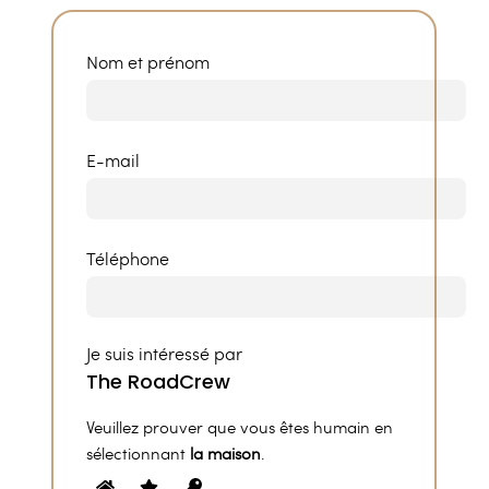
Nom et prénom
E-mail
Téléphone
Je suis intéressé par
Veuillez prouver que vous êtes humain en
sélectionnant
la maison
.