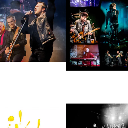
TRIBUTE/SOSIE
TRIBUTE/SOSIE