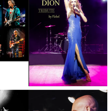
TRIBUTE/SOSIE