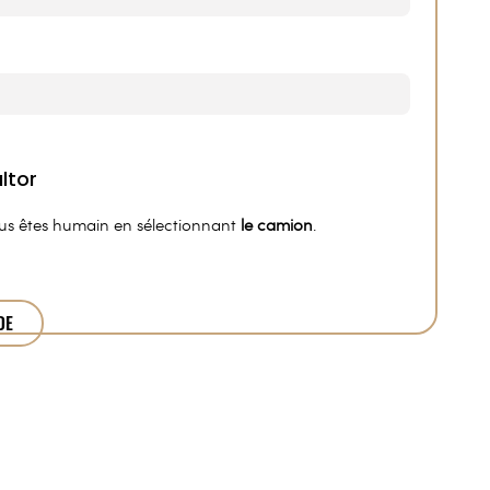
ous êtes humain en sélectionnant
le camion
.