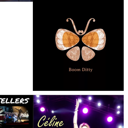
BLUEGRASS