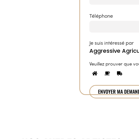
Téléphone
Je suis intéressé par
Veuillez prouver que v