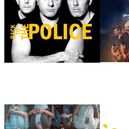
TRIBUTE/SOSIE
TRIBUTE/SOSIE