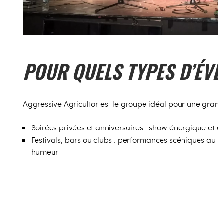
POUR QUELS TYPES D’ÉV
Aggressive Agricultor est le groupe idéal pour une gra
Soirées privées et anniversaires
: show énergique et 
Festivals, bars ou clubs
: performances scéniques au 
humeur