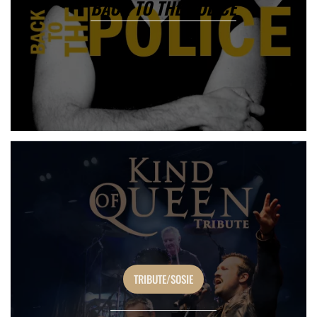
BACK TO THE POLICE
TRIBUTE/SOSIE