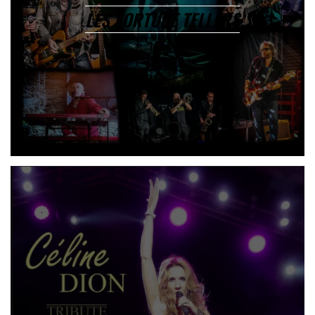
LES FORTUNE TELLERS