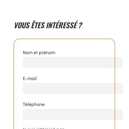
VOUS ÊTES INTÉRESSÉ ?
Nom et prénom
E-mail
Téléphone