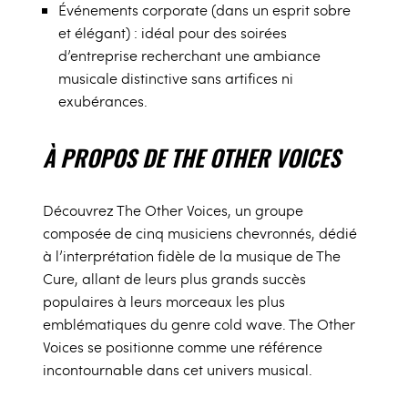
Événements corporate (dans un esprit sobre
et élégant) : idéal pour des soirées
d’entreprise recherchant une ambiance
musicale distinctive sans artifices ni
exubérances.
À PROPOS DE THE OTHER VOICES
Découvrez The Other Voices, un groupe
composée de cinq musiciens chevronnés, dédié
à l’interprétation fidèle de la musique de The
Cure, allant de leurs plus grands succès
populaires à leurs morceaux les plus
emblématiques du genre cold wave. The Other
Voices se positionne comme une référence
incontournable dans cet univers musical.