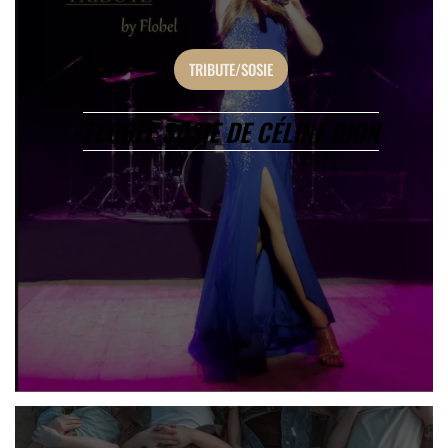
TRIBUTE/SOSIE
FLOBEL SOSIE DE CÉLINE DION