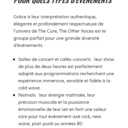
Grâce à leur interprétation authentique,
élégante et profondément respectueuse de
l’univers de The Cure, The Other Voices est le
groupe parfait pour une grande diversité
d’événements :
Salles de concert et cafés-concerts : leur show
de plus de deux heures est parfaitement
adapté aux programmations recherchant une
expérience immersive, sensible et fidèle à la
cold wave.
Festivals : leur énergie maîtrisée, leur
précision musicale et la puissance
émotionnelle de leur set en font une valeur
sûre pour tout événement axé rock, new
wave, post-punk ou années 80.