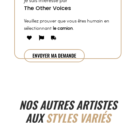
Je suis intéressé par
Veuillez prouver que vous êtes humain en
sélectionnant
le camion
.
NOS AUTRES ARTISTES
AUX
STYLES VARIÉS