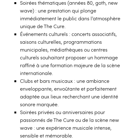
Soirées thématiques (années 80, goth, new
wave) : une prestation qui plonge
immédiatement le public dans l’atmosphère
unique de The Cure.
Événements culturels : concerts associatifs,
saisons culturelles, programmations
municipales, médiathèques ou centres
culturels souhaitant proposer un hommage
raffiné à une formation majeure de la scène
internationale.
Clubs et bars musicaux : une ambiance
enveloppante, envoûtante et parfaitement
adaptée aux lieux recherchant une identité
sonore marquée.
Soirées privées ou anniversaires pour
passionnés de The Cure ou de la scène new
wave : une expérience musicale intense,
sensible et mémorable.