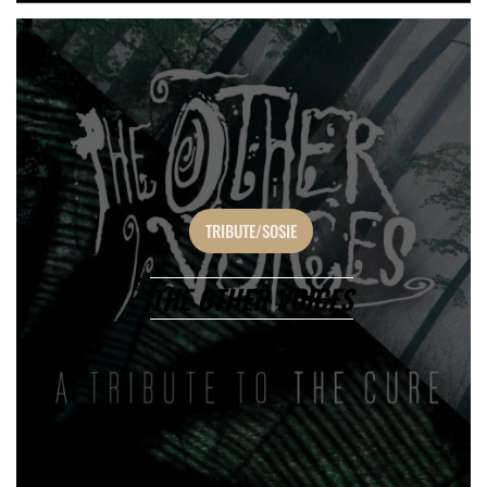
TRIBUTE/SOSIE
THE OTHER VOICES