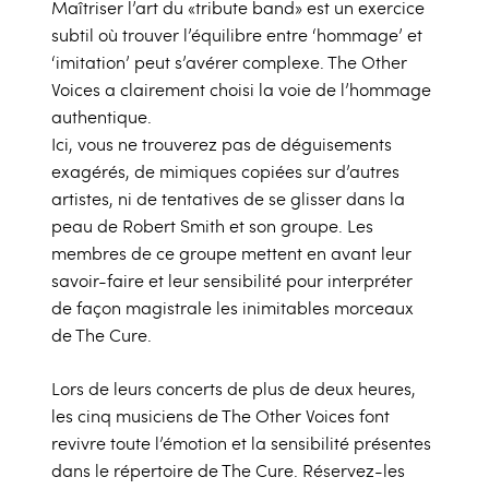
Maîtriser l’art du «tribute band» est un exercice
subtil où trouver l’équilibre entre ‘hommage’ et
‘imitation’ peut s’avérer complexe. The Other
Voices a clairement choisi la voie de l’hommage
authentique.
Ici, vous ne trouverez pas de déguisements
exagérés, de mimiques copiées sur d’autres
artistes, ni de tentatives de se glisser dans la
peau de Robert Smith et son groupe. Les
membres de ce groupe mettent en avant leur
savoir-faire et leur sensibilité pour interpréter
de façon magistrale les inimitables morceaux
de The Cure.
Lors de leurs concerts de plus de deux heures,
les cinq musiciens de The Other Voices font
revivre toute l’émotion et la sensibilité présentes
dans le répertoire de The Cure. Réservez-les