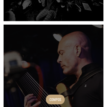
COMPOS