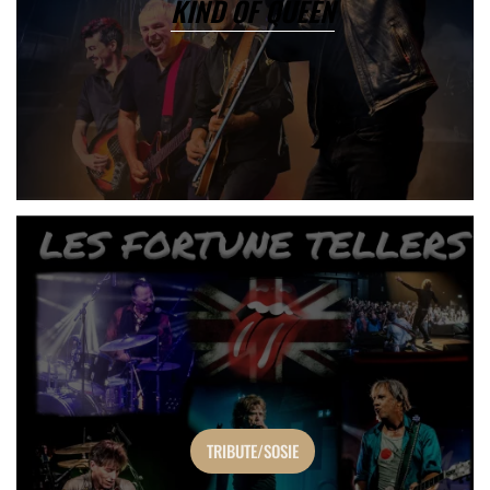
KIND OF QUEEN
TRIBUTE/SOSIE