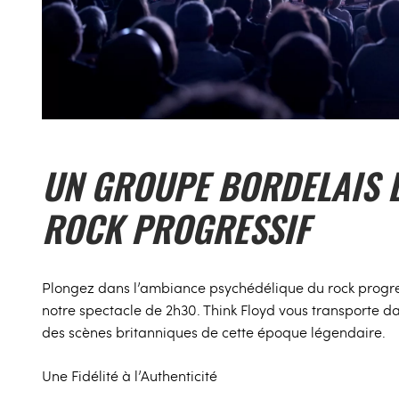
UN GROUPE BORDELAIS 
ROCK PROGRESSIF
Plongez dans l’ambiance psychédélique du rock progre
notre spectacle de 2h30. Think Floyd vous transporte d
des scènes britanniques de cette époque légendaire.
Une Fidélité à l’Authenticité