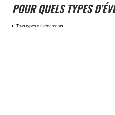
POUR QUELS TYPES D’ÉV
Tous types d’événements