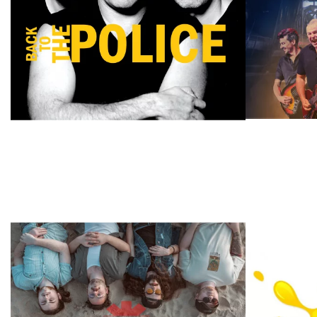
TRIBUTE/SOSIE