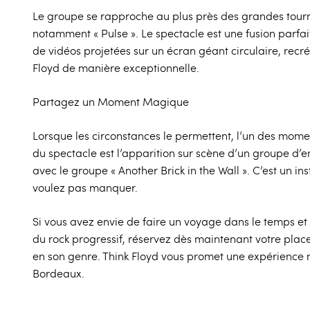
Le groupe se rapproche au plus près des grandes tour
notamment « Pulse ». Le spectacle est une fusion parfai
de vidéos projetées sur un écran géant circulaire, recré
Floyd de manière exceptionnelle.
Partagez un Moment Magique
Lorsque les circonstances le permettent, l’un des mom
du spectacle est l’apparition sur scène d’un groupe d’
avec le groupe « Another Brick in the Wall ». C’est un 
voulez pas manquer.
Si vous avez envie de faire un voyage dans le temps et
du rock progressif, réservez dès maintenant votre plac
en son genre. Think Floyd vous promet une expérience 
Bordeaux.