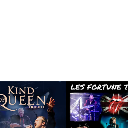
TRIBUTE/SOSIE