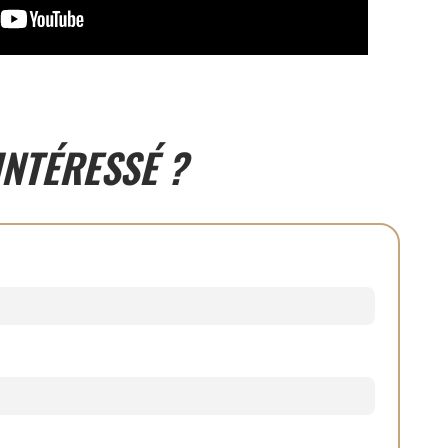
INTÉRESSÉ ?