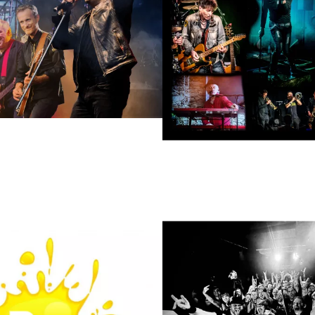
TRIBUTE/SOSIE
COMPOS