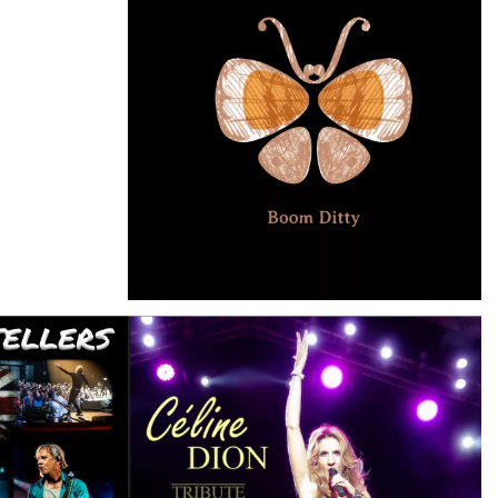
BLUEGRASS