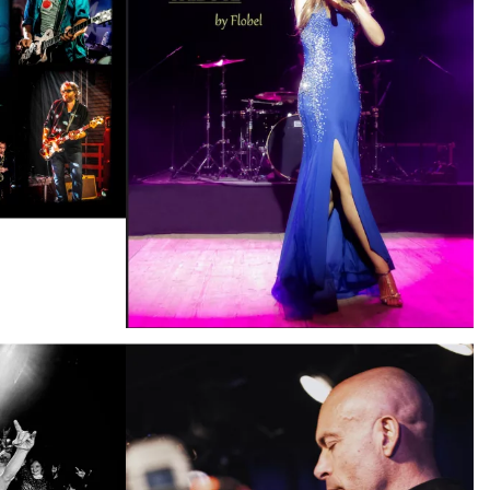
TRIBUTE/SOSIE