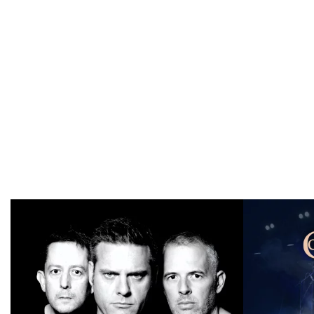
TRIBUTE/SOSIE