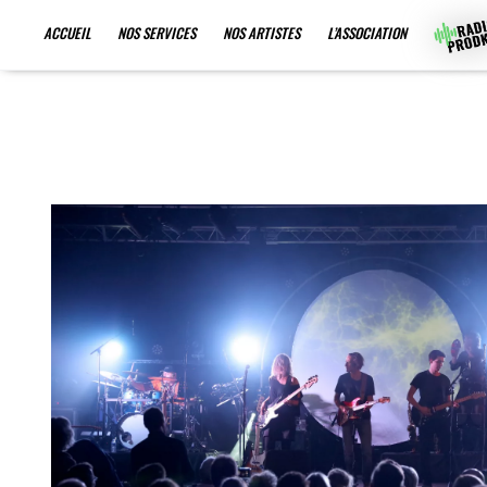
ACCUEIL
NOS SERVICES
NOS ARTISTES
L’ASSOCIATION